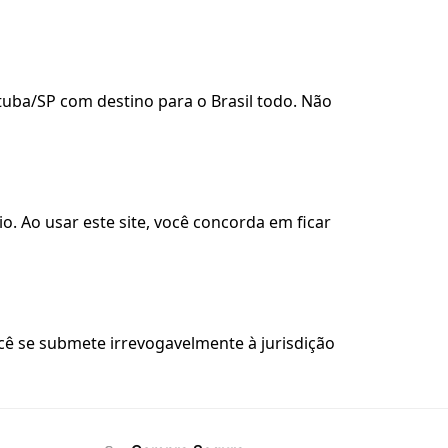
uba/SP com destino para o Brasil todo. Não
. Ao usar este site, você concorda em ficar
cê se submete irrevogavelmente à jurisdição