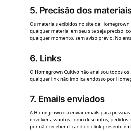
5. Precisão dos materiai
Os materiais exibidos no site da Homegrown C
qualquer material em seu site seja preciso, 
qualquer momento, sem aviso prévio. No ent
6. Links
O Homegrown Cultivo não analisou todos os si
qualquer link não implica endosso por Homegr
7. Emails enviados
A Homegrown irá enviar emails para pessoas
envolver assuntos como descontos, pedidos 
por não receber clicando no link presente