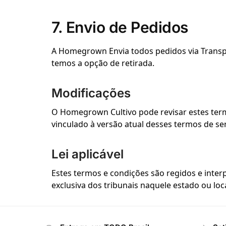
7. Envio de Pedidos
A Homegrown Envia todos pedidos via Transpo
temos a opção de retirada.
Modificações
O Homegrown Cultivo pode revisar estes termo
vinculado à versão atual desses termos de ser
Lei aplicável
Estes termos e condições são regidos e inte
exclusiva dos tribunais naquele estado ou loc