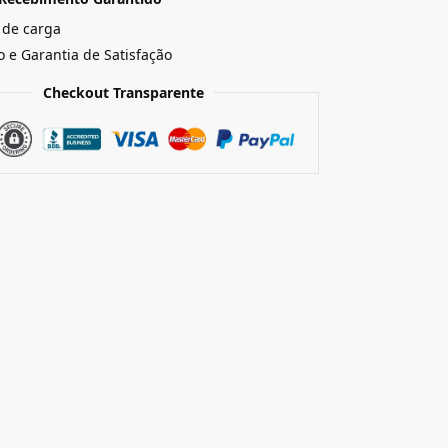
 de carga
o e Garantia de Satisfação
Checkout Transparente