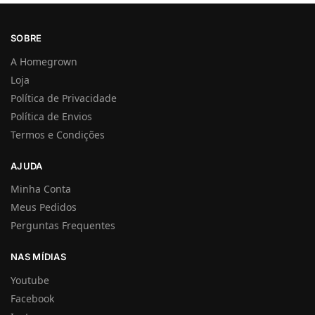
SOBRE
A Homegrown
Loja
Política de Privacidade
Política de Envios
Termos e Condições
AJUDA
Minha Conta
Meus Pedidos
Perguntas Frequentes
NAS MÍDIAS
Youtube
Facebook