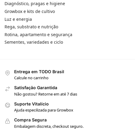
Diagnóstico, pragas e higiene
Growbox e kits de cultivo
Luz e energia
Rega, substrato e nutrição
Rotina, apartamento e segurança
Sementes, variedades e ciclo
Entrega em TODO Brasil
Calcule no carrinho
Satisfação Garantida
Não gostou? Retorne em até 7 dias
Suporte Vitalício
Ajuda especilizada para Growbox
Compra Segura
Embalagem discreta, checkout seguro.