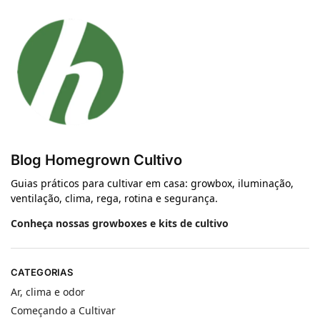
Blog Homegrown Cultivo
Guias práticos para cultivar em casa: growbox, iluminação,
ventilação, clima, rega, rotina e segurança.
Conheça nossas growboxes e kits de cultivo
CATEGORIAS
Ar, clima e odor
Começando a Cultivar