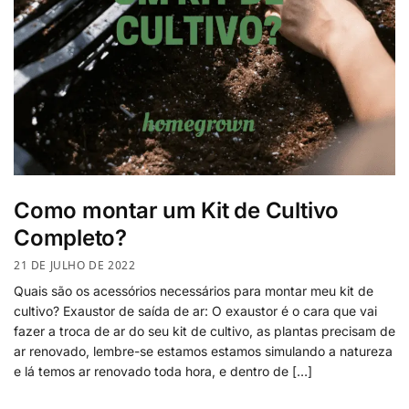
Como montar um Kit de Cultivo
Completo?
21 DE JULHO DE 2022
Quais são os acessórios necessários para montar meu kit de
cultivo? Exaustor de saída de ar: O exaustor é o cara que vai
fazer a troca de ar do seu kit de cultivo, as plantas precisam de
ar renovado, lembre-se estamos estamos simulando a natureza
e lá temos ar renovado toda hora, e dentro de […]