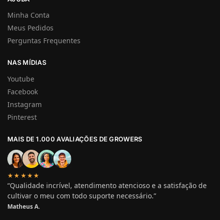
Minha Conta
Meus Pedidos
Perguntas Frequentes
NAS MÍDIAS
Youtube
Facebook
Instagram
Pinterest
MAIS DE 1.000 AVALIAÇÕES DE GROWERS
★★★★★
“Qualidade incrível, atendimento atencioso e a satisfação de
cultivar o meu com todo suporte necessário.”
Matheus A.